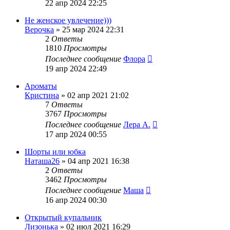
22 апр 2024 22:25
Не женское увлечение)))
Верочка
»
25 мар 2024 22:31
2
Ответы
1810
Просмотры
Последнее сообщение
Флора
19 апр 2024 22:49
Ароматы
Кристина
»
02 апр 2021 21:02
7
Ответы
3767
Просмотры
Последнее сообщение
Лера А.
17 апр 2024 00:55
Шорты или юбка
Наташа26
»
04 апр 2021 16:38
2
Ответы
3462
Просмотры
Последнее сообщение
Маша
16 апр 2024 00:30
Открытый купальник
Лизонька
»
02 июл 2021 16:29