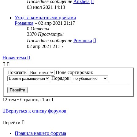
Последнее сообщение
Anzhela
03 июл 2021 14:13
Уход за комнатными цветами
Ромашка
»
02 апр 2021 21:17
0
Ответы
3370
Просмотры
Последнее сообщение
Ромашка
02 апр 2021 21:17
Новая тема
Показать:
Поле сортировки:
Порядок:
12 тем • Страница
1
из
1
Вернуться к списку форумов
Перейти
Правила нашего форума