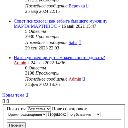
Последнее сообщение
Верочка
25 мар 2024 22:15
Совет психолога: как забыть бывшего мужчину
МАРТА МАРТИНЭС
»
16 май 2021 15:47
5
Ответы
3930
Просмотры
Последнее сообщение
Saha
29 сен 2023 22:03
На какую женщину ты можешь претендовать?
Admin
»
24 фев 2022 14:36
0
Ответы
3198
Просмотры
Последнее сообщение
Admin
24 фев 2022 14:36
Новая тема
Показать:
Поле сортировки:
Порядок: