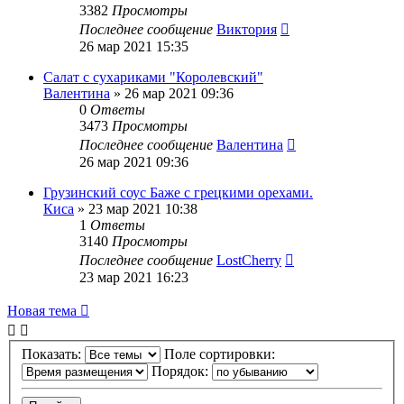
3382
Просмотры
Последнее сообщение
Виктория
26 мар 2021 15:35
Салат с сухариками "Королевский"
Валентина
»
26 мар 2021 09:36
0
Ответы
3473
Просмотры
Последнее сообщение
Валентина
26 мар 2021 09:36
Грузинский соус Баже с грецкими орехами.
Киса
»
23 мар 2021 10:38
1
Ответы
3140
Просмотры
Последнее сообщение
LostCherry
23 мар 2021 16:23
Новая тема
Показать:
Поле сортировки:
Порядок: