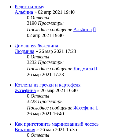
Редис на зиму
Альбина
»
02 апр 2021 19:40
0
Ответы
3190
Просмотры
Последнее сообщение
Альбина
02 апр 2021 19:40
Домашняя буженина
Людмила
»
26 мар 2021 17:23
0
Ответы
3232
Просмотры
Последнее сообщение
Людмила
26 мар 2021 17:23
Котлеты из гречки и картофеля
Жозефина
»
26 мар 2021 16:40
0
Ответы
3228
Просмотры
Последнее сообщение
Жозефина
26 мар 2021 16:40
Как приготовить маринованный лосось
Виктория
»
26 мар 2021 15:35
0
Ответы