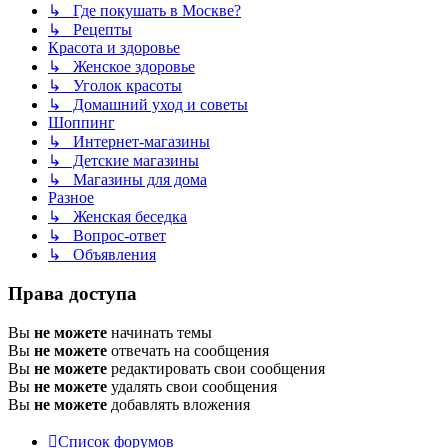
↳ Где покушать в Москве?
↳ Рецепты
Красота и здоровье
↳ Женское здоровье
↳ Уголок красоты
↳ Домашний уход и советы
Шоппинг
↳ Интернет-магазины
↳ Детские магазины
↳ Магазины для дома
Разное
↳ Женская беседка
↳ Вопрос-ответ
↳ Объявления
Права доступа
Вы
не можете
начинать темы
Вы
не можете
отвечать на сообщения
Вы
не можете
редактировать свои сообщения
Вы
не можете
удалять свои сообщения
Вы
не можете
добавлять вложения
Список форумов