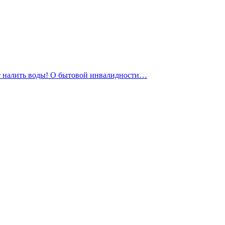
жет налить воды! О бытовой инвалидности…