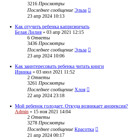
3216
Просмотры
Последнее сообщение
Эльза
23 апр 2024 10:13
Как отучить ребенка капризничать
Белая Лилия
»
03 апр 2021 12:15
6
Ответы
3436
Просмотры
Последнее сообщение
Эльза
23 апр 2024 10:06
Как заинтересовать ребенка читать книги
Иринка
»
03 июл 2021 11:52
2
Ответы
3261
Просмотры
Последнее сообщение
Хлоя
22 апр 2024 23:18
Мой ребенок голодает. Откуда возникает анорексия?
Admin
»
15 ноя 2021 14:04
2
Ответы
3278
Просмотры
Последнее сообщение
Красотка
21 апр 2024 00:17