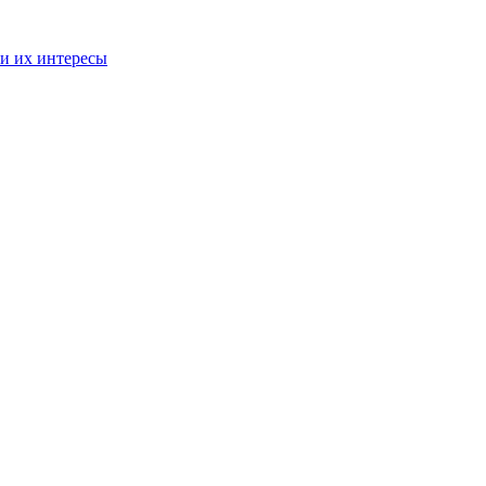
и их интересы